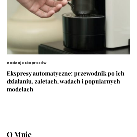
Rodzaje Ekspresów
Ekspresy automatyczne: przewodnik po ich
działaniu, zaletach, wadach i popularnych
modelach
O Mnie