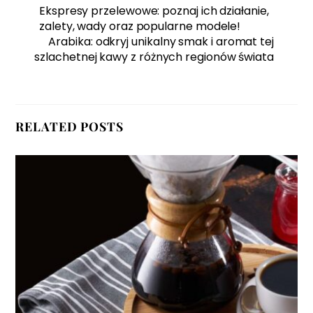
Ekspresy przelewowe: poznaj ich działanie,
zalety, wady oraz popularne modele!
Arabika: odkryj unikalny smak i aromat tej
szlachetnej kawy z różnych regionów świata
RELATED POSTS