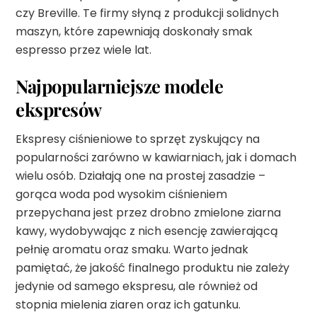
czy Breville. Te firmy słyną z produkcji solidnych
maszyn, które zapewniają doskonały smak
espresso przez wiele lat.
Najpopularniejsze modele
ekspresów
Ekspresy ciśnieniowe to sprzęt zyskujący na
popularności zarówno w kawiarniach, jak i domach
wielu osób. Działają one na prostej zasadzie –
gorąca woda pod wysokim ciśnieniem
przepychana jest przez drobno zmielone ziarna
kawy, wydobywając z nich esencję zawierającą
pełnię aromatu oraz smaku. Warto jednak
pamiętać, że jakość finalnego produktu nie zależy
jedynie od samego ekspresu, ale również od
stopnia mielenia ziaren oraz ich gatunku.