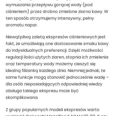
wymuszania przepływu gorącej wody (pod
ciśnieniem) przez drobno zmielone ziarna kawy. W
ten sposób otrzymujemy intensywny, pełny
aromatu napar.
Niewątpliwą zaletą ekspresów ciśnieniowych jest
fakt, że umożliwiają one dostosowanie smaku kawy
do indywidualnych preferencji. Dzięki możliwości
regulacji ilości użytych ziaren, stopnia ich zmielenia
oraz temperatury wody możemy cieszyć się
idealną filiżanką każdego dnia. Niemniej jednak, te
same funkcje mogą stanowić jednocześnie wadę –
dla osób nieposiadających odpowiedniej wiedzy
obsługa takiego ekspresu może być
skomplikowana.
Z grupy popularnych modeli ekspresów warto