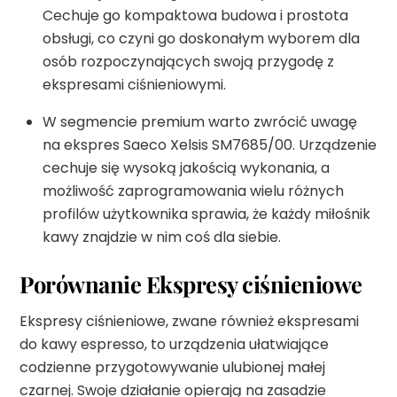
Cechuje go kompaktowa budowa i prostota
obsługi, co czyni go doskonałym wyborem dla
osób rozpoczynających swoją przygodę z
ekspresami ciśnieniowymi.
W segmencie premium warto zwrócić uwagę
na ekspres Saeco Xelsis SM7685/00. Urządzenie
cechuje się wysoką jakością wykonania, a
możliwość zaprogramowania wielu różnych
profilów użytkownika sprawia, że każdy miłośnik
kawy znajdzie w nim coś dla siebie.
Porównanie Ekspresy ciśnieniowe
Ekspresy ciśnieniowe, zwane również ekspresami
do kawy espresso, to urządzenia ułatwiające
codzienne przygotowywanie ulubionej małej
czarnej. Swoje działanie opierają na zasadzie