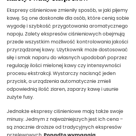
Ekspresy ciśnieniowe zmieniły sposób, w jaki pijemy
kawę. Są one doskonałe dla osób, które cenią sobie
wygodę i szybkość przygotowania aromatycznego
napoju. Zalety ekspresów ciśnieniowych obejmują
przede wszystkim możliwość kontrolowania jakości
przyrządzanej kawy. Użytkownik może dostosować
siłę i smak naparu do własnych upodobań poprzez
regulację ilości mielonej kawy czy intensywności
procesu ekstrakcji. Wystarczy nacisnąć jeden
przycisk, a urządzenia automatycznie zmieli
odpowiednią ilość ziaren, zaparzy kawę i usunie
zużyte fusy.
Jednakże ekspresy ciśnieniowe mają także swoje
minusy. Jednym z najważniejszych jest ich cena –
są znacznie droższe od tradycyjnych ekspresów
przelewowych.
Ponadto wymagają