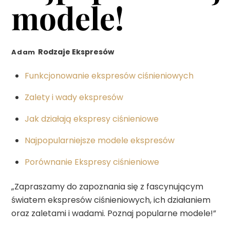
modele!
Rodzaje Ekspresów
Adam
Funkcjonowanie ekspresów ciśnieniowych
Zalety i wady ekspresów
Jak działają ekspresy ciśnieniowe
Najpopularniejsze modele ekspresów
Porównanie Ekspresy ciśnieniowe
„Zapraszamy do zapoznania się z fascynującym
światem ekspresów ciśnieniowych, ich działaniem
oraz zaletami i wadami. Poznaj popularne modele!”