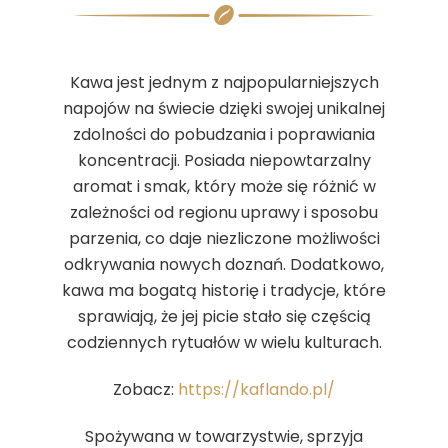
Kawa jest jednym z najpopularniejszych
napojów na świecie dzięki swojej unikalnej
zdolności do pobudzania i poprawiania
koncentracji. Posiada niepowtarzalny
aromat i smak, który może się różnić w
zależności od regionu uprawy i sposobu
parzenia, co daje niezliczone możliwości
odkrywania nowych doznań. Dodatkowo,
kawa ma bogatą historię i tradycje, które
sprawiają, że jej picie stało się częścią
codziennych rytuałów w wielu kulturach.
Zobacz:
https://kaflando.pl/
Spożywana w towarzystwie, sprzyja