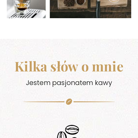
Kilka słów o mnie
Jestem pasjonatem kawy