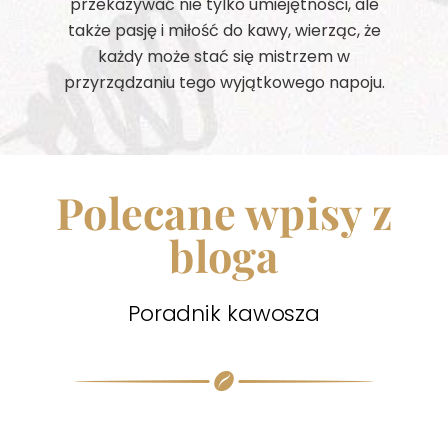
przekazywać nie tylko umiejętności, ale
także pasję i miłość do kawy, wierząc, że
każdy może stać się mistrzem w
przyrządzaniu tego wyjątkowego napoju.
Polecane wpisy z
bloga
Poradnik kawosza