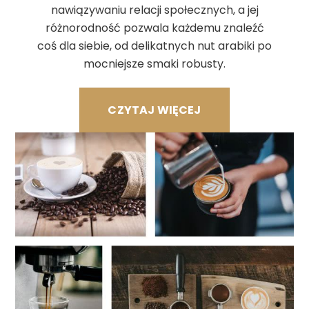
nawiązywaniu relacji społecznych, a jej
różnorodność pozwala każdemu znaleźć
coś dla siebie, od delikatnych nut arabiki po
mocniejsze smaki robusty.
CZYTAJ WIĘCEJ