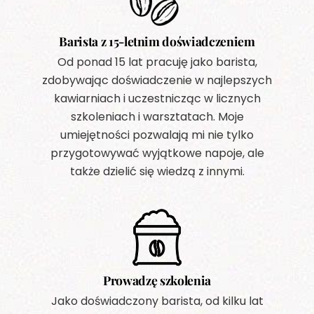
Barista z 15-letnim doświadczeniem
Od ponad 15 lat pracuję jako barista,
zdobywając doświadczenie w najlepszych
kawiarniach i uczestnicząc w licznych
szkoleniach i warsztatach. Moje
umiejętności pozwalają mi nie tylko
przygotowywać wyjątkowe napoje, ale
także dzielić się wiedzą z innymi.
Prowadzę szkolenia
Jako doświadczony barista, od kilku lat