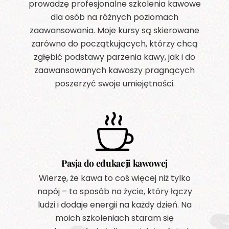
prowadzę profesjonalne szkolenia kawowe
dla osób na różnych poziomach
zaawansowania. Moje kursy są skierowane
zarówno do początkujących, którzy chcą
zgłębić podstawy parzenia kawy, jak i do
zaawansowanych kawoszy pragnących
poszerzyć swoje umiejętności.
Pasja do edukacji kawowej
Wierzę, że kawa to coś więcej niż tylko
napój – to sposób na życie, który łączy
ludzi i dodaje energii na każdy dzień. Na
moich szkoleniach staram się