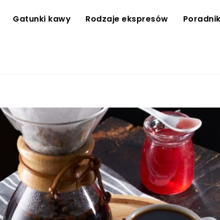
Gatunki kawy
Rodzaje ekspresów
Poradni