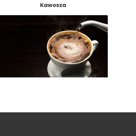
Kawosza