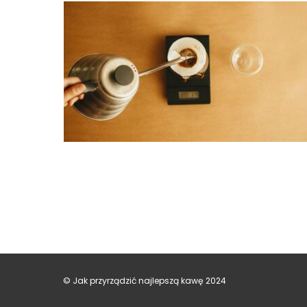
© Jak przyrządzić najlepszą kawę 2024